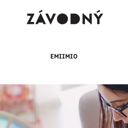
EMIIMIO