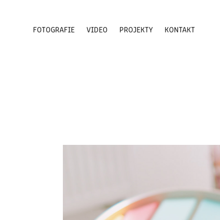
FOTOGRAFIE
VIDEO
PROJEKTY
KONTAKT