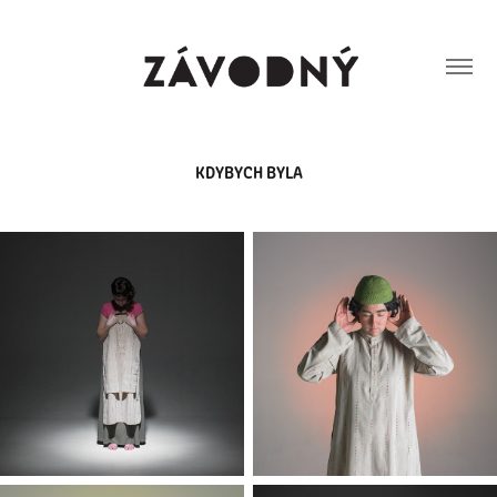
KDYBYCH BYLA